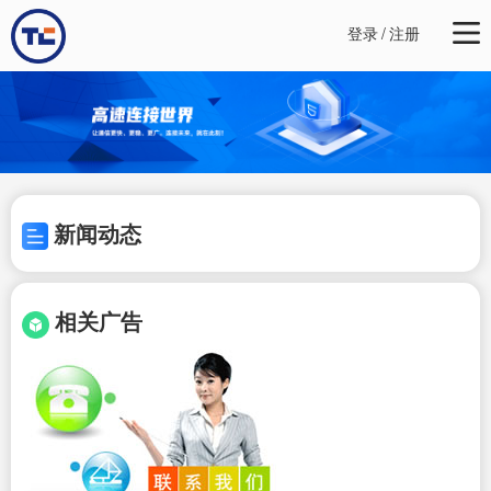
登录
/
注册
新闻动态
相关广告