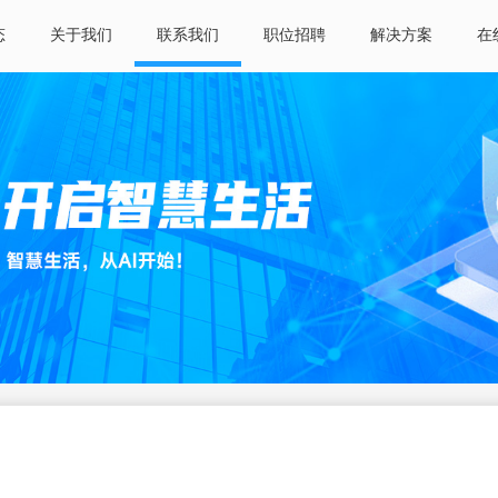
态
关于我们
联系我们
职位招聘
解决方案
在