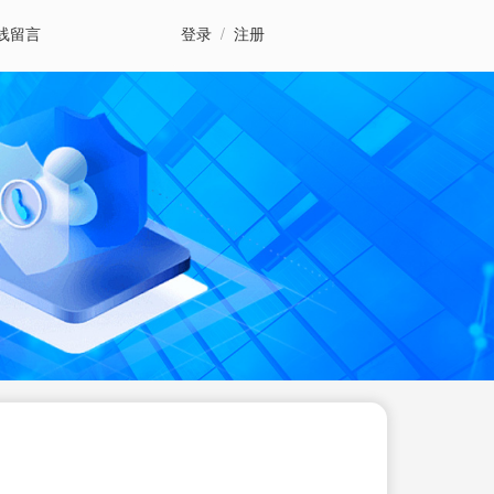
线留言
登录
/
注册