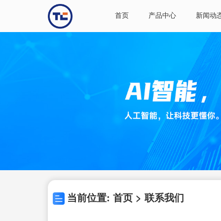
首页
产品中心
新闻动
当前位置: 首页 > 联系我们