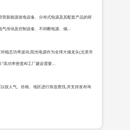
主要经营新能源发电设备、分布式电源及其配套产品的研
气传动及控制设备、不间断电源、储...
)应对稳态功率波动,阳光电源作为全球大储龙头(北美市
高功率密度AI工厂建设需要...
可以按人气、价格、地区进行筛选查找,并支持发布询