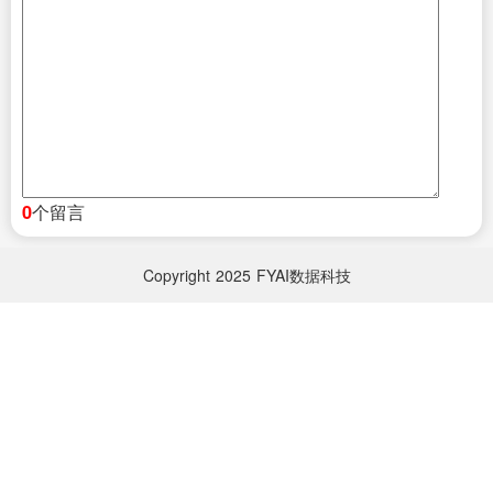
个留言
0
Copyright
2025
FYAI数据科技