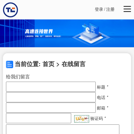
登录
/
注册
当前位置: 首页 > 在线留言
给我们留言
标题
*
电话
*
邮箱
*
验证码
*