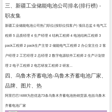
三、新疆工业储能电池公司排名(排行榜) -
职友集
新疆工业储能电池公司热门职位(按职位找客户) 项目总监 6 电气工
程师 5 品质经理 4 生产经理 4 结构工程师 4 电池结构工程师 3
pack工程师 2 pack生产主管 2 储能电气工程师 2 办公室主任 2 客
户经理 2 工艺经理 2 总经理 2 数字电源软件工程师 2 生产计划管
理 2 电子工程师 2 电芯研发工程师 2 研发...
四、乌鲁木齐蓄电池-乌鲁木齐蓄电池厂家、
品牌、图片、热
阿里巴巴1688为您优选73条乌鲁木齐蓄电池热销货源,包括乌鲁木
齐蓄电池厂家