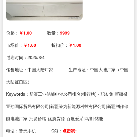
价格：
￥1.00
数量：
9999
市场价：
￥1.00
折扣价：
￥1.00
过期时间：
2025/8/4
销售地址：中国大陆厂家
生产地址：中国大陆厂家（中国
大陆虹口区）
Keywords：新疆工业储能电池公司排名(排行榜) - 职友集|新疆盛
亚翔国际贸易有限公司|新疆绿为新能源科技有限公司|新疆制作储
能电池厂家-批发价格-优质货源-百度爱采|乌鲁|储能
电话：
暂无手机
QQ：
点击我: