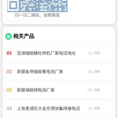
相关产品
芜湖储能螺柱焊机厂家电话地址
01
343
新疆备用储能蓄电池厂家
02
340
新疆储能锂电池厂家
03
330
上海黄浦区大金空调加氟维修电话
04
328