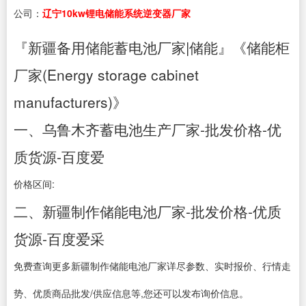
公司：
辽宁10kw锂电储能系统逆变器厂家
『新疆备用储能蓄电池厂家|储能』《储能柜
厂家(Energy storage cabinet
manufacturers)》
一、乌鲁木齐蓄电池生产厂家-批发价格-优
质货源-百度爱
价格区间:
二、新疆制作储能电池厂家-批发价格-优质
货源-百度爱采
免费查询更多新疆制作储能电池厂家详尽参数、实时报价、行情走
势、优质商品批发/供应信息等,您还可以发布询价信息。