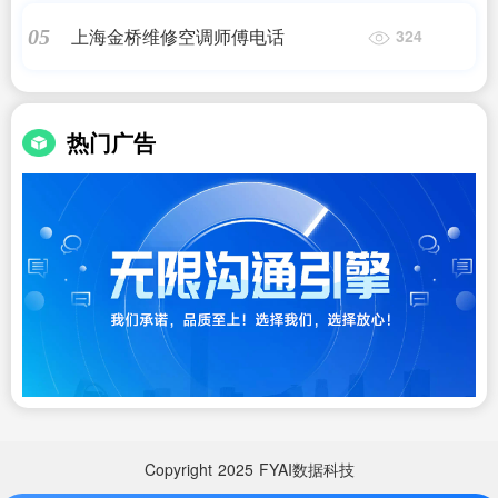
上海金桥维修空调师傅电话
05
324
热门广告
Copyright
2025
FYAI数据科技