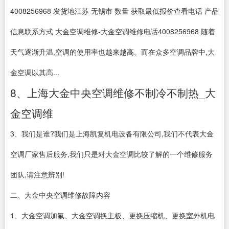
4008256968 发货地江苏 无锡市 数量 获取最低报价查看电话 产品
信息联系方式 大金空调维修-大金空调维修电话4008256968 随着
天气逐渐升温,空调的使用率也越来越高。而在众多空调品牌中,大
金空调以其高...
8、上海大金中央空调维修不制冷不制热_大
金空调维
3、我们是谁?我们是上海凯复机电设备有限公司,我们不代表大金
空调厂家售后服务,我们只是对大金空调比较了解的一个维修服务
团队,请注意辨别!
二、大金中央空调维修故障内容
1、大金空调加氟、大金空调换主板、更换压缩机、更换室外机电