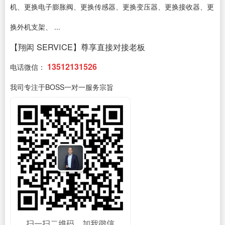
机、更换电子膨胀阀、更换传感器、更换变压器、更换接收器、更
换外机支架、 ...
【翔闳 SERVICE】尊享直接对接老板
13512131526
电话微信：
我司专注于BOSS一对一服务宗旨