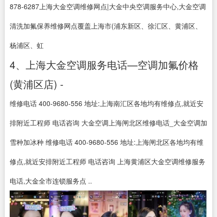
878-6287上海大金空调维修网点|大金中央空调服务中心,大金空调
清洗加氟保养维修网点覆盖上海市(浦东新区、徐汇区、黄浦区、
杨浦区、虹
4、上海大金空调服务电话—空调加氟价格
(黄浦区店) -
维修电话 400-9680-556 地址:上海南汇区各地均有维修点,就近安
排附近工程师 电话咨询 大金空调上海闸北区维修电话_大金空调加
雪种加冰种 维修电话 400-9680-556 地址:上海闸北区各地均有维
修点,就近安排附近工程师 电话咨询 上海黄浦区大金空调维修服务
电话,大金全市连锁服务点 ..