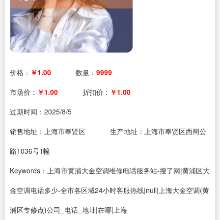
价格：
￥1.00
数量：
9999
市场价：
￥1.00
折扣价：
￥1.00
过期时间：
2025/8/5
销售地址：上海市奉贤区
生产地址：上海市奉贤区西闸公
路1036号1幢
Keywords：上海市黄浦大金空调维修电话服务站-搜了网|黄浦区大
金空调电话多少-全市各区域24小时客服热线|null|上海大金空调(黄
浦区专修点)公司_电话_地址|在哪|上海