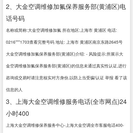
2、大金空调维修加氟保养服务部(黄浦区)电
话号码
名称或简称:大金空调维修加氟 所在地区:上海市 黄浦区 电话:
0216***1703查看完整号码 地址: 上海市 黄浦区南京东路2645号
大金空调维修加氟保养服务部(黄浦区)介绍: - 风险提示:所展示大
金空调维修加氟保养服务部(黄浦区)的信息未通过真实性认证,进行
咨询或交易时请注意核实对方身份,以防上当受骗!认证 举报 看了该
信息的人
3、上海大金空调维修服务电话(全市网点)24
小时400
上海大金空调维修保养服务中心-上海大金空调全市客服电话400-