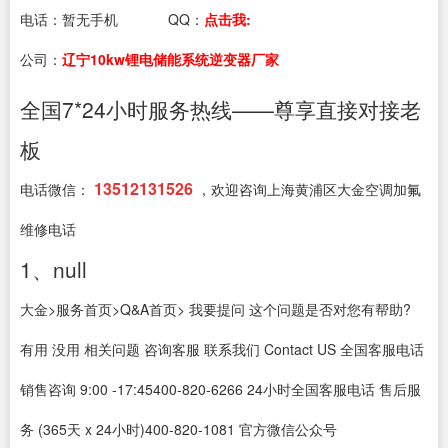
电话：
暂无手机
QQ：
点击我:
公司：
辽宁10kw锂电储能系统逆变器厂家
全国7*24小时服务热线——尊享直接对接老
板
13512131526
电话微信：
，欢迎咨询上海黄浦区大金空调加氟
维修电话
1、null
大金>服务首页>Q&A首页> 我要提问 这个问题是否对您有帮助?
有用 没用 相关问题 咨询客服 联系我们 Contact US 全国客服电话
销售咨询 9:00 -17:45400-820-6266 24小时全国客服电话 售后服
务 (365天 x 24小时)400-820-1081 官方微信公众号