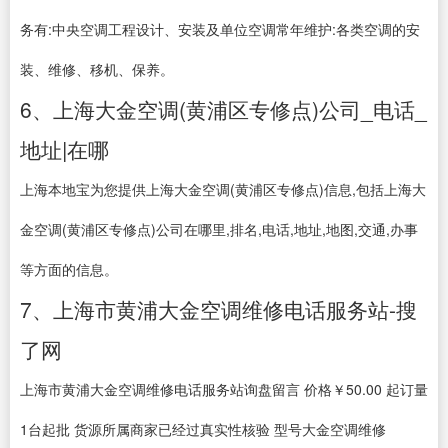
务有:中央空调工程设计、安装及单位空调常年维护:各类空调的安
装、维修、移机、保养。
6、上海大金空调(黄浦区专修点)公司_电话_
地址|在哪
上海本地宝为您提供上海大金空调(黄浦区专修点)信息,包括上海大
金空调(黄浦区专修点)公司在哪里,排名,电话,地址,地图,交通,办事
等方面的信息。
7、上海市黄浦大金空调维修电话服务站-搜
了网
上海市黄浦大金空调维修电话服务站询盘留言 价格￥50.00 起订量
1台起批 货源所属商家已经过真实性核验 型号大金空调维修