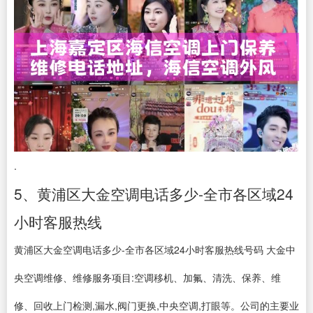
.
5、黄浦区大金空调电话多少-全市各区域24
小时客服热线
黄浦区大金空调电话多少-全市各区域24小时客服热线号码 大金中
央空调维修、维修服务项目:空调移机、加氟、清洗、保养、维
修、回收上门检测,漏水,阀门更换,中央空调,打眼等。公司的主要业