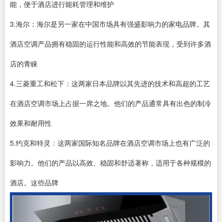
能，便于酒店进行能耗管理和维护
3.海尔：海尔是另一家在中国市场具有强盛影响力的家电品牌。其
酒店空调产品拥有稳固的运行性能和高效的节能表现，受到许多酒
店的青睐
4.三菱重工和松下：这两家日本品牌以其先进的技术和高超的工艺
在酒店空调市场上占据一席之地。他们的产品通常具有出色的制冷
效果和耐用性
5.约克和特灵：这两家国际知名品牌在酒店空调市场上也有广泛的
影响力。他们的产品以高效、稳固和舒适著称，适用于各种规模的
酒店。这些品牌