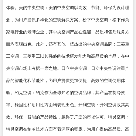
体验。美的中央空调：美的中央空调以高效、节能、环保为设计理
念，为用户提供多样化的空调解决方案。松下中央空调：松下作为
家电行业的老牌企业，其中央空调产品在性能、品质和售后服务方
面均表现出色。此外，还有其他一些杰出的中央空调品牌：三菱重
工空调：三菱重工以其强盛的技术研发能力和高品质的产品，在中
央空调市场上占据一席之地。日立中央空调：日立中央空调注重产
品的智能化和节能性，为用户提供更加便捷、高效的空调使用体
验。约克空调：约克作为全球知名的空调品牌，其产品在制冷效
率、稳固性和耐用性方面均表现出色。开利空调：开利空调以其高
效、环保、智能的产品特性，赢得了广泛的市场认可。特灵空调：
特灵空调在制冷技术方面有着深厚的积累，为用户提供高品质、高