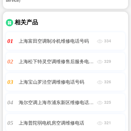
service)
相关产品
上海富田空调制冷机维修电话号码
01
334
上海松下特灵空调维修售后服务电话
02
329
号码
上海宝山罗泾空调维修电话号码
03
326
海尔空调上海市浦东新区维修电话号
04
325
码是多少
上海普陀弱电机房空调维修电话
05
321