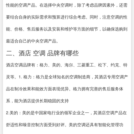
性能的空调产品。在选择中央空调时，除了考虑品牌因素外，还需
要结合自身的实际需求和预算进行综合考虑。同时，注意空调的性
能、价格、售后服务以及安装和维护等方面的细节，以确保选购到
最适合自己的中央空调产品。
二、酒店 空调 品牌有哪些
酒店空调品牌有：格力、美的、海尔、三菱重工、松下、约克、特
灵等。1. 格力：格力是全球知名的空调制造商，其酒店专用空调产
品在制冷效果和能效方面表现优异。格力拥有完善的售后服务体
系，能为酒店提供长期稳固的支持
2.美的：美的是中国家电行业的领军企业之一，其酒店空调产品在
舒适性和噪音控制方面受到好评。美的空调还具有智能化管理功