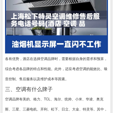
各有优势，酒店在选择空调品牌时，需要根据自身的需求和预算，
综合考虑各品牌的特点和性能。此外，还应考虑空调的能效比、噪
音控制、售后服务以及维护成本等因素。
三、空调有什么牌子
空调品牌有美的、格力、TCL、海尔、统帅、小米、华凌、奥克
斯、三星、三菱电机、开利、松下、日立、大金、特灵等。其中，