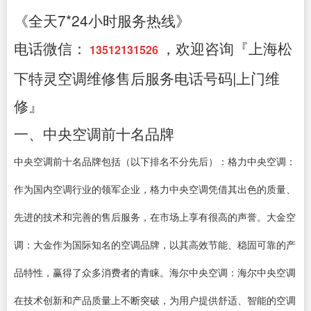
《全天7*24小时服务热线》
电话微信：
，欢迎咨询『上海松
13512131526
下特灵空调维修售后服务电话号码|上门维
修』
一、中央空调前十名品牌
中央空调前十名品牌包括（以下排名不分先后）：格力中央空调：
作为国内空调行业的领军企业，格力中央空调凭借其出色的质量、
先进的技术和完善的售后服务，在市场上享有很高的声誉。大金空
调：大金作为国际知名的空调品牌，以其高效节能、稳固可靠的产
品特性，赢得了众多消费者的青睐。海尔中央空调：海尔中央空调
在技术创新和产品质量上不断突破，为用户提供舒适、智能的空调