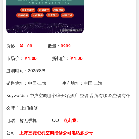
价格：
￥1.00
数量：
9999
市场价：
￥1.00
折扣价：
￥1.00
过期时间：
2025/8/8
销售地址：中国·上海
生产地址：中国·上海
Keywords：中央空调哪个牌子好,酒店 空调 品牌有哪些,空调有什
么牌子,上门维修
电话：
暂无手机
QQ：
点击我:
公司：
上海三菱柜机空调维修公司电话多少号