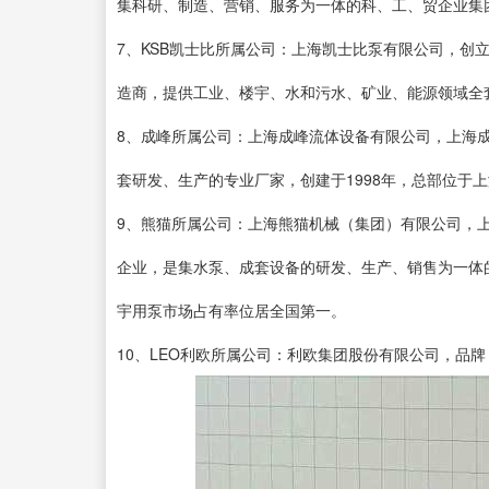
集科研、制造、营销、服务为一体的科、工、贸企业集
7、KSB凯士比所属公司：上海凯士比泵有限公司，创
造商，提供工业、楼宇、水和污水、矿业、能源领域全
8、成峰所属公司：上海成峰流体设备有限公司，上海
套研发、生产的专业厂家，创建于1998年，总部位于
9、熊猫所属公司：上海熊猫机械（集团）有限公司，上
企业，是集水泵、成套设备的研发、生产、销售为一体
宇用泵市场占有率位居全国第一。
10、LEO利欧所属公司：利欧集团股份有限公司，品牌