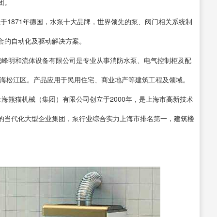
团。
立于1871年德国，水泵十大品牌，世界领先的泵、阀门相关系统制
套的自动化及驱动解决方案。
成峰明和流体设备有限公司是专业从事消防水泵、电气控制柜及配
上海松江区。产品应用于民用住宅、商业地产等建筑工程及领域。
海熊猫机械（集团）有限公司创立于2000年，是上海市高新技术
的当代化大型企业集团，泵行业综合实力上海市排名第一，建筑楼