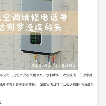
上市公司，公司产品在民用供水、水利水务、农业灌溉、工业水处
域发挥着至关重要的作用。 如果我的回答可以帮到您(国内防爆泵
?