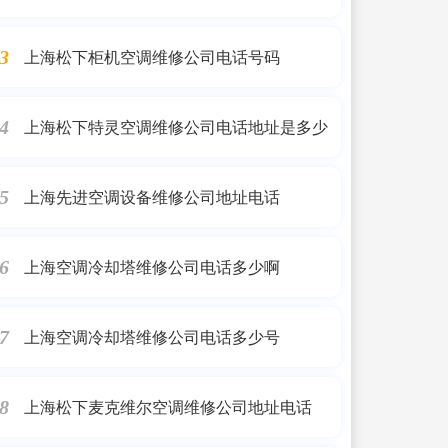
上海松下柜机空调维修公司电话号码
3
上海松下特灵空调维修公司电话地址是多少
4
上海先进空调设备维修公司地址电话
5
上海空调冷却塔维修公司电话多少啊
6
上海空调冷却塔维修公司电话多少号
7
上海松下麦克维尔空调维修公司地址电话
8