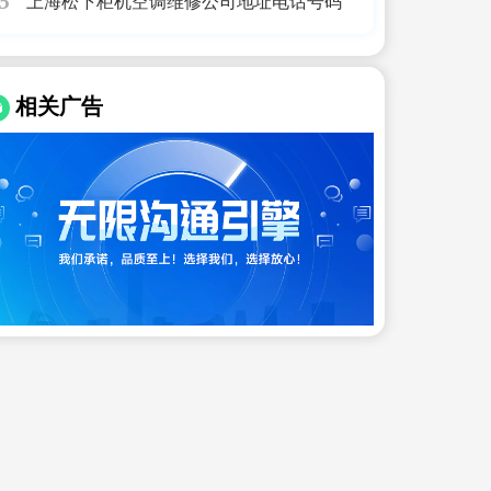
上海松下柜机空调维修公司地址电话号码
5
相关广告