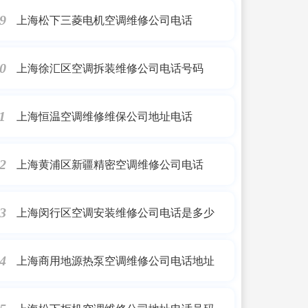
上海松下三菱电机空调维修公司电话
9
上海徐汇区空调拆装维修公司电话号码
0
上海恒温空调维修维保公司地址电话
1
上海黄浦区新疆精密空调维修公司电话
2
上海闵行区空调安装维修公司电话是多少
3
上海商用地源热泵空调维修公司电话地址
4