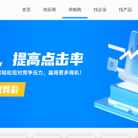
首页
供应商
求购商
找企业
找产品