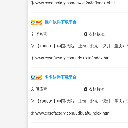
www.cnsefactory.com/tcwxe2c3a/Index.html
推广软件下载平台
求购商
农林牧渔
【100091】中国·大陆（上海、北京、深圳、重庆）
www.cnsefactory.com/ud5180e/Index.html
多多软件下载平台
供应商
农林牧渔
【100091】中国·大陆（上海、北京、深圳、重庆）
www.cnsefactory.com/udb0af6/Index.html