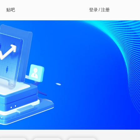
贴吧
登录
/
注册