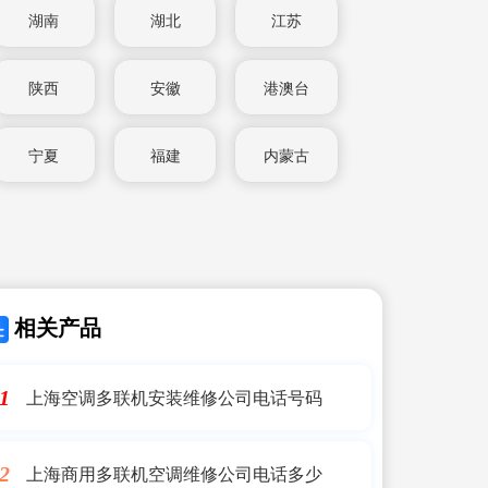
湖南
湖北
江苏
陕西
安徽
港澳台
宁夏
福建
内蒙古
相关产品
上海空调多联机安装维修公司电话号码
1
上海商用多联机空调维修公司电话多少
2