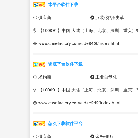
木平台软件下载
供应商
服装/纺织/皮革
【100091】中国·大陆（上海、北京、深圳、重庆）
www.cnsefactory.com/ude940f/Index.html
资源平台软件下载
求购商
工业自动化
【100091】中国·大陆（上海、北京、深圳、重庆）
www.cnsefactory.com/udae2d2/Index.html
怎么下载软件平台
供应商
金融/银行