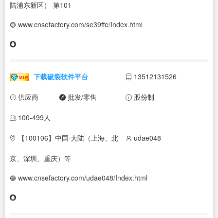
陆浦东新区）-第101
www.cnsefactory.com/se39ffe/Index.html
下载破裂软件平台
13512131526
供应商
批发/零售
股份制
100-499人
【100106】中国·大陆（上海、北
udae048
京、深圳、重庆）等
www.cnsefactory.com/udae048/Index.html