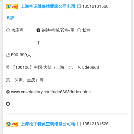
上海空调维修找哪家公司电话
13512131526
号码
供应商
钢铁/机械/设备/重
私营
工
500-999人
【100106】中国·大陆（上海、北
ude6668
京、深圳、重庆）等
www.cnsefactory.com/ude6668/Index.html
上海松下特灵空调维修公司地
13512131526