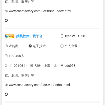
京、深圳、重庆）等
www.cnsefactory.com/ud288bd/Index.html
抽奖软件下载平台
13512131526
求购商
电子技术
个人企业
100-499人
【100106】中国·大陆（上海、北
udc958f
京、深圳、重庆）等
www.cnsefactory.com/udc958f/Index.html