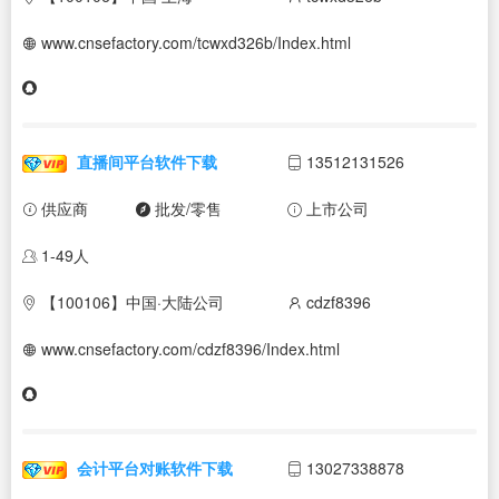
www.cnsefactory.com/tcwxd326b/Index.html
直播间平台软件下载
13512131526
供应商
批发/零售
上市公司
1-49人
【100106】中国·大陆公司
cdzf8396
www.cnsefactory.com/cdzf8396/Index.html
会计平台对账软件下载
13027338878