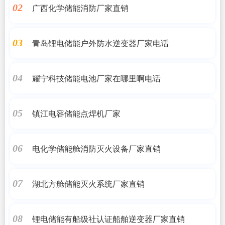
广西化学储能消防厂家直销
02
青岛锂电储能户外防水逆变器厂家电话
03
耀宁科技储能电池厂家在哪里啊电话
04
镇江电容储能点焊机厂家
05
电化学储能舱消防灭火设备厂家直销
06
湖北方舱储能灭火系统厂家直销
07
锂电储能有船级社认证船舶逆变器厂家直销
08