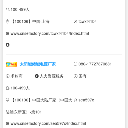
100-499人
【100106】中国·上海
tcwxf41b4
www.cnsefactory.com/tcwxf41b4/Index.html
太阳能储能电源厂家
086-17727870881
求购商
人力资源服务
国有
100-499人
【100106】中国大陆厂家（中国大
sea597c
陆浦东新区）-第101
www.cnsefactory.com/sea597c/Index.html