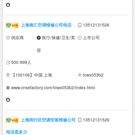
上海南汇空调维修公司电话
13512131526
供应商
医疗/保健/卫生/美
上市公司
容
500-999人
【100106】中国·上海
tcwx053b2
www.cnsefactory.com/tcwx053b2/Index.html
上海闵行区空调安装维修公司
13512131526
电话是多少