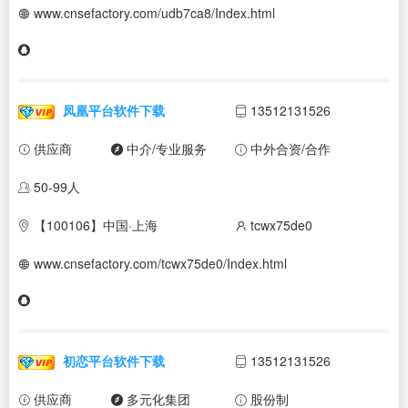
www.cnsefactory.com/udb7ca8/Index.html
凤凰平台软件下载
13512131526
供应商
中介/专业服务
中外合资/合作
50-99人
【100106】中国·上海
tcwx75de0
www.cnsefactory.com/tcwx75de0/Index.html
初恋平台软件下载
13512131526
供应商
多元化集团
股份制