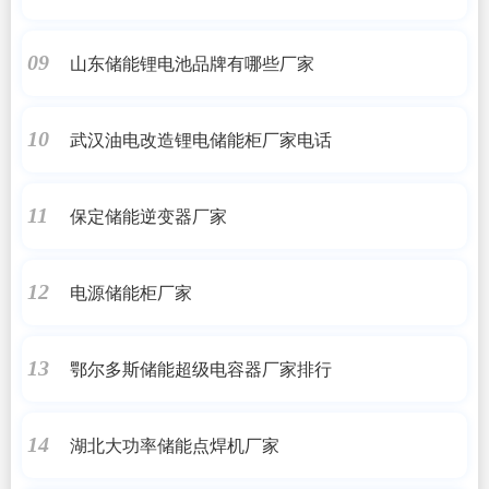
山东储能锂电池品牌有哪些厂家
09
武汉油电改造锂电储能柜厂家电话
10
保定储能逆变器厂家
11
电源储能柜厂家
12
鄂尔多斯储能超级电容器厂家排行
13
湖北大功率储能点焊机厂家
14