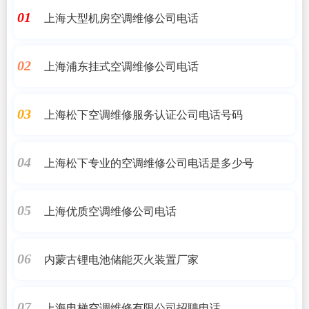
上海大型机房空调维修公司电话
01
上海浦东挂式空调维修公司电话
02
上海松下空调维修服务认证公司电话号码
03
上海松下专业的空调维修公司电话是多少号
04
上海优质空调维修公司电话
05
内蒙古锂电池储能灭火装置厂家
06
上海电梯空调维修有限公司招聘电话
07