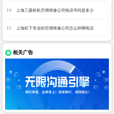
上海三菱柜机空调维修公司电话号码是多少
14
上海松下专业的空调维修公司怎么样啊电话
15
相关广告