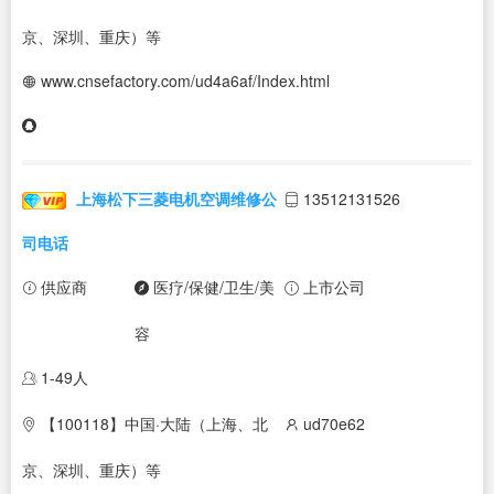
京、深圳、重庆）等
www.cnsefactory.com/ud4a6af/Index.html
上海松下三菱电机空调维修公
13512131526
司电话
供应商
医疗/保健/卫生/美
上市公司
容
1-49人
【100118】中国·大陆（上海、北
ud70e62
京、深圳、重庆）等