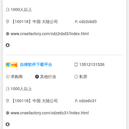
1000人以上
【100118】中国·大陆公司
cdz2cbd3
www.cnsefactory.com/cdz2cbd3/Index.html
自律软件下载平台
13512131526
求购商
其他行业
私营
1000人以上
【100118】中国·大陆公司
cdze6c31
www.cnsefactory.com/cdze6c31/Index.html