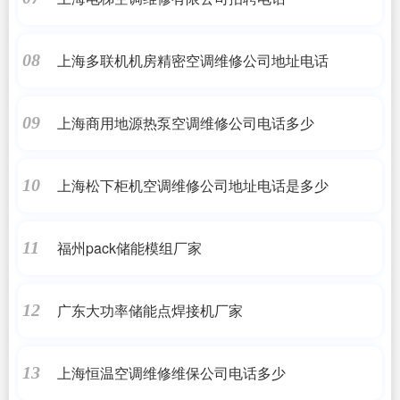
上海多联机机房精密空调维修公司地址电话
08
上海商用地源热泵空调维修公司电话多少
09
上海松下柜机空调维修公司地址电话是多少
10
福州pack储能模组厂家
11
广东大功率储能点焊接机厂家
12
上海恒温空调维修维保公司电话多少
13