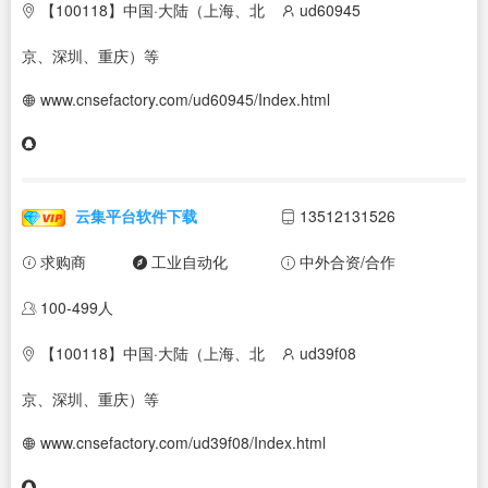
【100118】中国·大陆（上海、北
ud60945
京、深圳、重庆）等
www.cnsefactory.com/ud60945/Index.html
云集平台软件下载
13512131526
求购商
工业自动化
中外合资/合作
100-499人
【100118】中国·大陆（上海、北
ud39f08
京、深圳、重庆）等
www.cnsefactory.com/ud39f08/Index.html