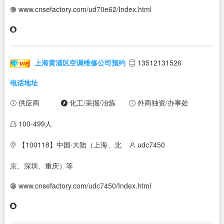
www.cnsefactory.com/ud70e62/Index.html
上海黄浦区空调维修公司预约
13512131526
电话地址
供应商
化工/采掘/冶炼
外商独资/办事处
100-499人
【100118】中国·大陆（上海、北
udc7450
京、深圳、重庆）等
www.cnsefactory.com/udc7450/Index.html