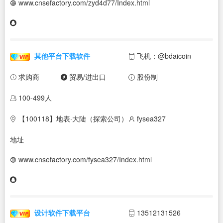
www.cnsefactory.com/zyd4d77/Index.html
其他平台下载软件
飞机：@bdaicoin
求购商
贸易/进出口
股份制
100-499人
【100118】地表·大陆（探索公司）
fysea327
地址
www.cnsefactory.com/fysea327/Index.html
设计软件下载平台
13512131526