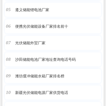
遵义储能锂电池厂家
05
便携光伏储能设备厂家排名前十
06
光伏储能外贸厂家
07
沙田储能电池厂家地址查询电话号码
08
潍坊缓冲储能水箱厂家排名榜
09
新疆光伏储能电源厂家供货电话
10