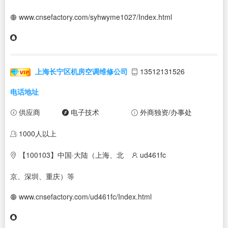
www.cnsefactory.com/syhwyme1027/Index.html
上海长宁区机房空调维修公司
13512131526
电话地址
供应商
电子技术
外商独资/办事处
1000人以上
【100103】中国·大陆（上海、北
ud461fc
京、深圳、重庆）等
www.cnsefactory.com/ud461fc/Index.html