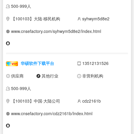
500-999人
【100103】大陆·移民机构
syhwym5d8e2
www.cnsefactory.com/syhwym5d8e2/Index.html
华硕软件下载平台
13512131526
供应商
其他行业
非营利机构
500-999人
【100103】中国·大陆公司
cdz2161b
www.cnsefactory.com/cdz2161b/Index.html