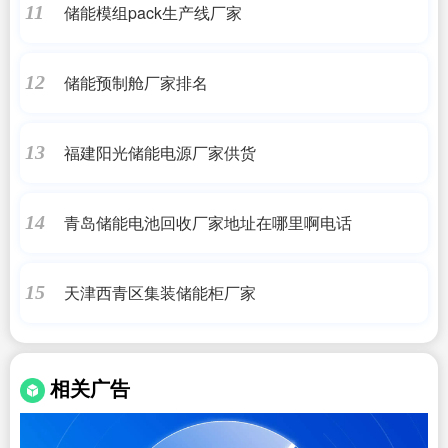
储能模组pack生产线厂家
11
储能预制舱厂家排名
12
福建阳光储能电源厂家供货
13
青岛储能电池回收厂家地址在哪里啊电话
14
天津西青区集装储能柜厂家
15
相关广告