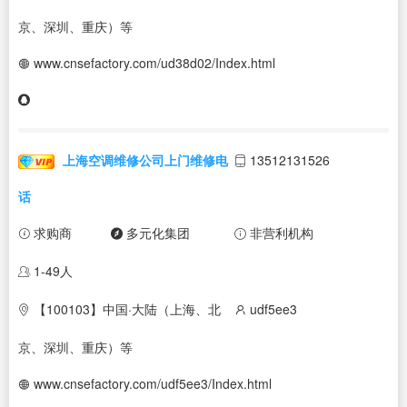
京、深圳、重庆）等
www.cnsefactory.com/ud38d02/Index.html
上海空调维修公司上门维修电
13512131526
话
求购商
多元化集团
非营利机构
1-49人
【100103】中国·大陆（上海、北
udf5ee3
京、深圳、重庆）等
www.cnsefactory.com/udf5ee3/Index.html