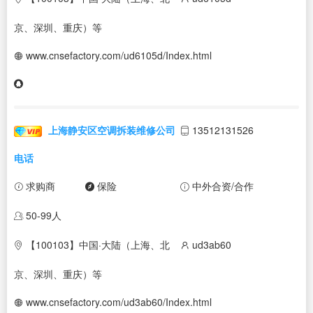
京、深圳、重庆）等
www.cnsefactory.com/ud6105d/Index.html
上海静安区空调拆装维修公司
13512131526
电话
求购商
保险
中外合资/合作
50-99人
【100103】中国·大陆（上海、北
ud3ab60
京、深圳、重庆）等
www.cnsefactory.com/ud3ab60/Index.html