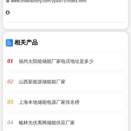
www.cnsefactory.com/zy49f7c/Index.html
相关产品
福州太阳能储能厂家电话地址是多少
01
山西新能源储能箱厂家
02
上海本地储能电源厂家排名榜
03
榆林光伏离网储能供应厂家
04