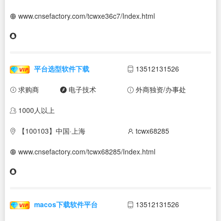
www.cnsefactory.com/tcwxe36c7/Index.html
平台选型软件下载
13512131526
求购商
电子技术
外商独资/办事处
1000人以上
【100103】中国·上海
tcwx68285
www.cnsefactory.com/tcwx68285/Index.html
macos下载软件平台
13512131526