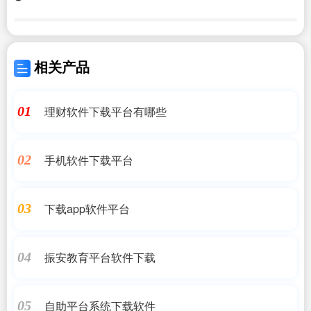
相关产品
理财软件下载平台有哪些
01
手机软件下载平台
02
下载app软件平台
03
振安教育平台软件下载
04
自助平台系统下载软件
05