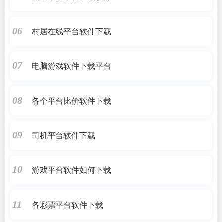
村居在线平台软件下载
06
电脑游戏软件下载平台
07
各个平台比价软件下载
08
司机平台软件下载
09
游戏平台软件如何下载
10
各彩票平台软件下载
11