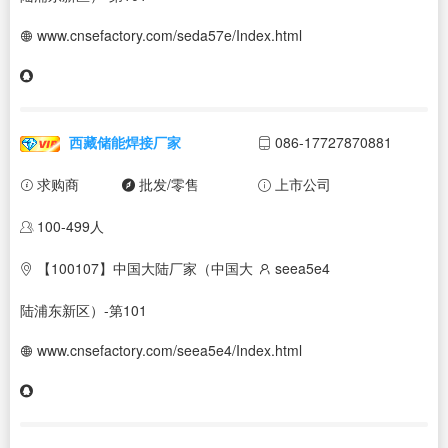
www.cnsefactory.com/seda57e/Index.html
西藏储能焊接厂家
086-17727870881
求购商
批发/零售
上市公司
100-499人
【100107】中国大陆厂家（中国大
seea5e4
陆浦东新区）-第101
www.cnsefactory.com/seea5e4/Index.html