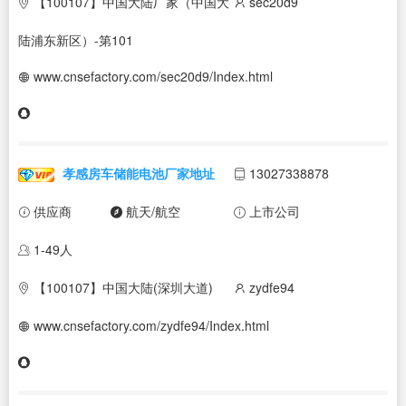
【100107】中国大陆厂家（中国大
sec20d9
陆浦东新区）-第101
www.cnsefactory.com/sec20d9/Index.html
孝感房车储能电池厂家地址
13027338878
供应商
航天/航空
上市公司
1-49人
【100107】中国大陆(深圳大道)
zydfe94
www.cnsefactory.com/zydfe94/Index.html