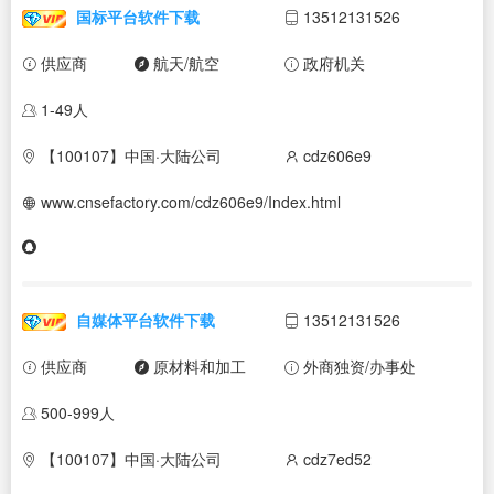
国标平台软件下载
13512131526
供应商
航天/航空
政府机关
1-49人
【100107】中国·大陆公司
cdz606e9
www.cnsefactory.com/cdz606e9/Index.html
自媒体平台软件下载
13512131526
供应商
原材料和加工
外商独资/办事处
500-999人
【100107】中国·大陆公司
cdz7ed52