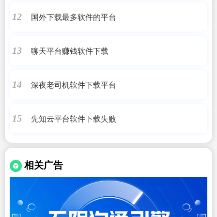
国外下载最多软件的平台
12
聊天平台赚钱软件下载
13
深夜老司机软件下载平台
14
先知云平台软件下载失败
15
相关广告